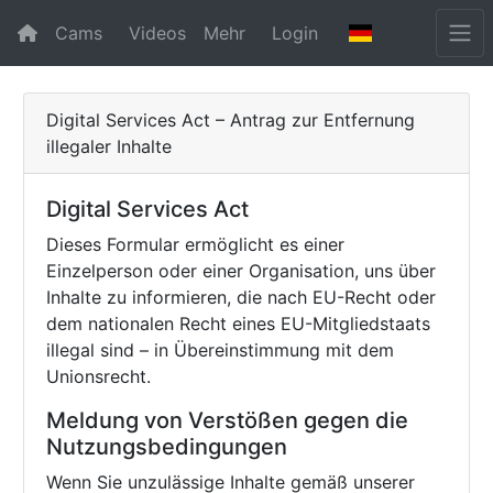
Cams
Videos
Mehr
Login
Digital Services Act – Antrag zur Entfernung
illegaler Inhalte
Digital Services Act
Dieses Formular ermöglicht es einer
Einzelperson oder einer Organisation, uns über
Inhalte zu informieren, die nach EU-Recht oder
dem nationalen Recht eines EU-Mitgliedstaats
illegal sind – in Übereinstimmung mit dem
Unionsrecht.
Meldung von Verstößen gegen die
Nutzungsbedingungen
Wenn Sie unzulässige Inhalte gemäß unserer