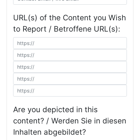
URL(s) of the Content you Wish
to Report / Betroffene URL(s):
Are you depicted in this
content? / Werden Sie in diesen
Inhalten abgebildet?