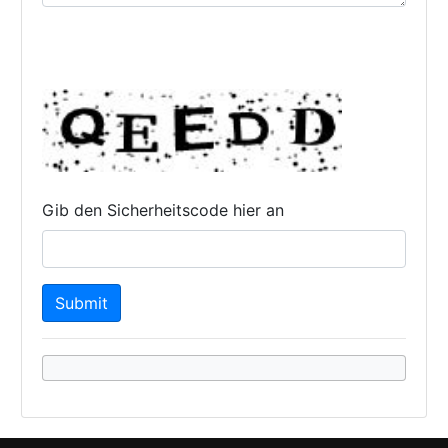
Gib den Sicherheitscode hier an