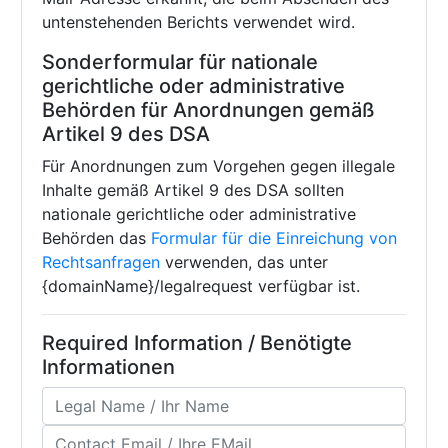
untenstehenden Berichts verwendet wird.
Sonderformular für nationale
gerichtliche oder administrative
Behörden für Anordnungen gemäß
Artikel 9 des DSA
Für Anordnungen zum Vorgehen gegen illegale
Inhalte gemäß Artikel 9 des DSA sollten
nationale gerichtliche oder administrative
Behörden das
Formular für die Einreichung von
Rechtsanfragen
verwenden, das unter
{domainName}/legalrequest verfügbar ist.
Required Information / Benötigte
Informationen