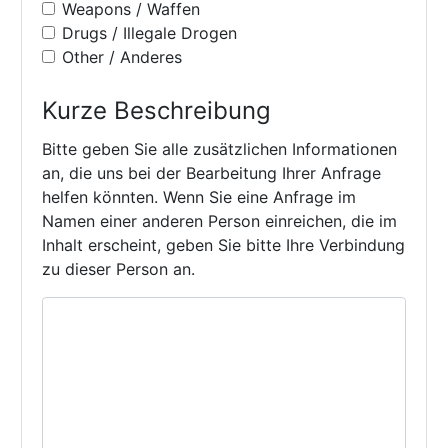
Weapons / Waffen
Drugs / Illegale Drogen
Other / Anderes
Kurze Beschreibung
Bitte geben Sie alle zusätzlichen Informationen
an, die uns bei der Bearbeitung Ihrer Anfrage
helfen könnten. Wenn Sie eine Anfrage im
Namen einer anderen Person einreichen, die im
Inhalt erscheint, geben Sie bitte Ihre Verbindung
zu dieser Person an.