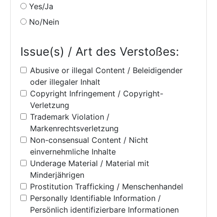
Yes/Ja
No/Nein
Issue(s) / Art des Verstoßes:
Abusive or illegal Content / Beleidigender
oder illegaler Inhalt
Copyright Infringement / Copyright-
Verletzung
Trademark Violation /
Markenrechtsverletzung
Non-consensual Content / Nicht
einvernehmliche Inhalte
Underage Material / Material mit
Minderjährigen
Prostitution Trafficking / Menschenhandel
Personally Identifiable Information /
Persönlich identifizierbare Informationen